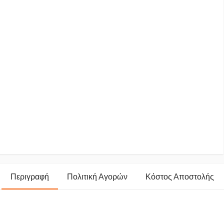
Περιγραφή
Πολιτική Αγορών
Κόστος Αποστολής