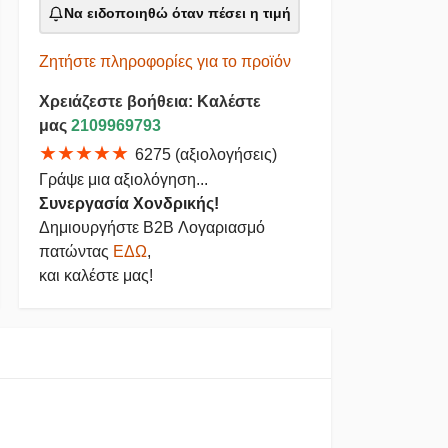
Να ειδοποιηθώ όταν πέσει η τιμή
Ζητήστε πληροφορίες για το προϊόν
Χρειάζεστε βοήθεια: Καλέστε
μας
2109969793
★★★★★
6275 (αξιολογήσεις)
Γράψε μια αξιολόγηση...
Συνεργασία Χονδρικής!
Δημιουργήστε B2B Λογαριασμό
πατώντας
ΕΔΩ
,
και καλέστε μας!