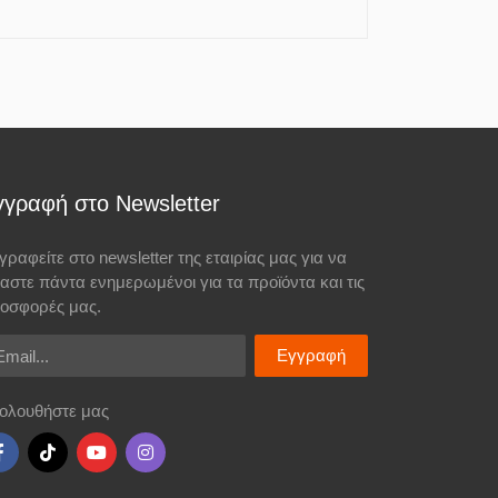
γγραφή στο Newsletter
γραφείτε στο newsletter της εταιρίας μας για να
σαστε πάντα ενημερωμένοι για τα προϊόντα και τις
οσφορές μας.
ail
Εγγραφή
ολουθήστε μας