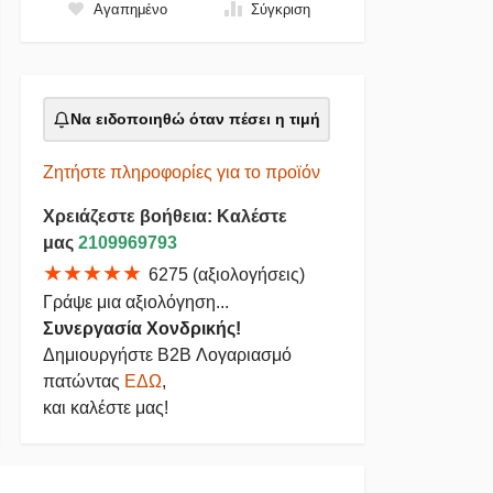
Αγαπημένο
Σύγκριση
Να ειδοποιηθώ όταν πέσει η τιμή
Ζητήστε πληροφορίες για το προϊόν
Χρειάζεστε βοήθεια: Καλέστε
μας
2109969793
★★★★★
6275 (αξιολογήσεις)
Γράψε μια αξιολόγηση...
Συνεργασία Χονδρικής!
Δημιουργήστε B2B Λογαριασμό
πατώντας
ΕΔΩ
,
και καλέστε μας!