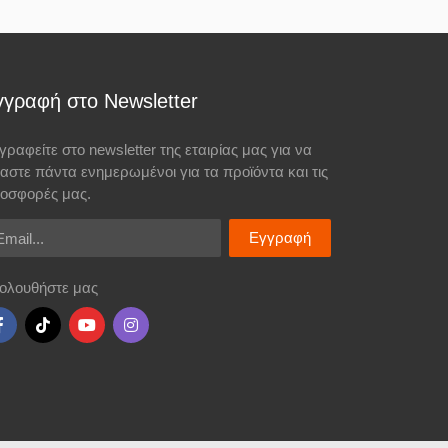
γγραφή στο Newsletter
γραφείτε στο newsletter της εταιρίας μας για να
σαστε πάντα ενημερωμένοι για τα προϊόντα και τις
οσφορές μας.
ail
Εγγραφή
ολουθήστε μας