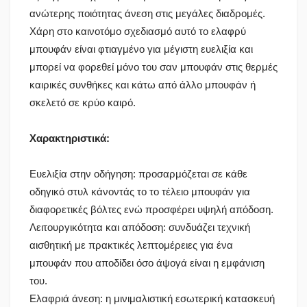
ανώτερης ποιότητας άνεση στις μεγάλες διαδρομές.
Χάρη στο καινοτόμο σχεδιασμό αυτό το ελαφρύ
μπουφάν είναι φτιαγμένο για μέγιστη ευελιξία και
μπορεί να φορεθεί μόνο του σαν μπουφάν στις θερμές
καιρικές συνθήκες και κάτω από άλλο μπουφάν ή
σκελετό σε κρύο καιρό.
Χαρακτηριστικά:
Ευελιξία στην οδήγηση: προσαρμόζεται σε κάθε
οδηγικό στυλ κάνοντάς το το τέλειο μπουφάν για
διαφορετικές βόλτες ενώ προσφέρει υψηλή απόδοση.
Λειτουργικότητα και απόδοση: συνδυάζει τεχνική
αισθητική με πρακτικές λεπτομέρειες για ένα
μπουφάν που αποδίδει όσο άψογά είναι η εμφάνιση
του.
Ελαφριά άνεση: η μινιμαλιστική εσωτερική κατασκευή