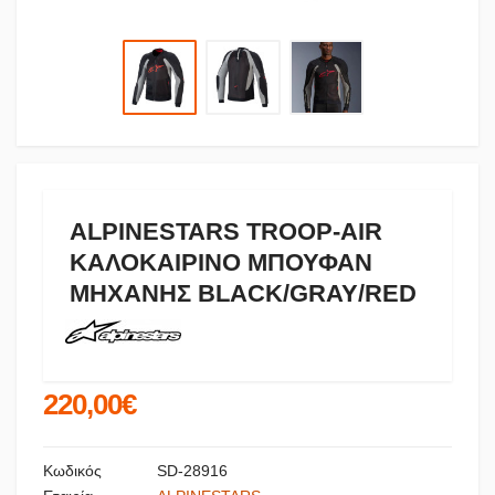
ALPINESTARS TROOP-AIR
ΚΑΛΟΚΑΙΡΙΝΟ ΜΠΟΥΦΑΝ
ΜΗΧΑΝΗΣ BLACK/GRAY/RED
220,00€
Κωδικός
SD-28916