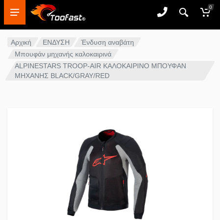
0
Αρχική
ΕΝΔΥΣΗ
Ένδυση αναβάτη
Μπουφάν μηχανής καλοκαιρινά
ALPINESTARS TROOP-AIR ΚΑΛΟΚΑΙΡΙΝΟ ΜΠΟΥΦΑΝ
ΜΗΧΑΝΗΣ BLACK/GRAY/RED