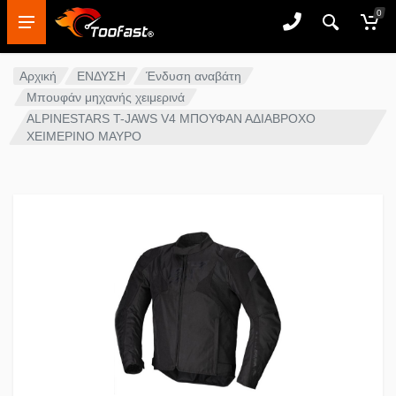
0
Αρχική
ΕΝΔΥΣΗ
Ένδυση αναβάτη
Μπουφάν μηχανής χειμερινά
ALPINESTARS T-JAWS V4 ΜΠΟΥΦΑΝ ΑΔΙΑΒΡΟΧΟ
ΧΕΙΜΕΡΙΝΟ ΜΑΥΡΟ