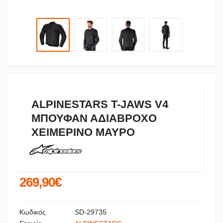
ALPINESTARS T-JAWS V4
ΜΠΟΥΦΑΝ ΑΔΙΑΒΡΟΧΟ
ΧΕΙΜΕΡΙΝΟ ΜΑΥΡΟ
269,90€
Κωδικός
SD-29735