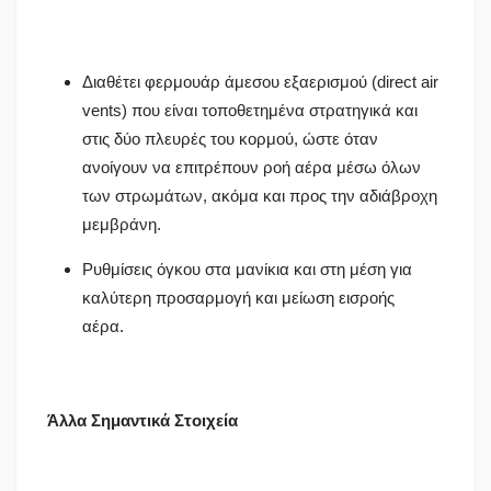
Διαθέτει φερμουάρ άμεσου εξαερισμού (direct air
vents) που είναι τοποθετημένα στρατηγικά και
στις δύο πλευρές του κορμού, ώστε όταν
ανοίγουν να επιτρέπουν ροή αέρα μέσω όλων
των στρωμάτων, ακόμα και προς την αδιάβροχη
μεμβράνη.
Ρυθμίσεις όγκου στα μανίκια και στη μέση για
καλύτερη προσαρμογή και μείωση εισροής
αέρα.
Άλλα Σημαντικά Στοιχεία