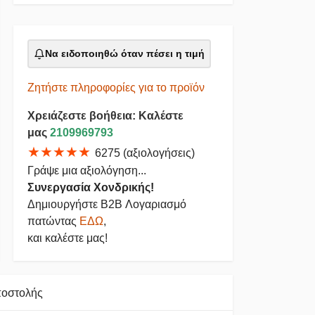
Να ειδοποιηθώ όταν πέσει η τιμή
Ζητήστε πληροφορίες για το προϊόν
Χρειάζεστε βοήθεια: Καλέστε
μας
2109969793
★★★★★
6275 (αξιολογήσεις)
Γράψε μια αξιολόγηση...
Συνεργασία Χονδρικής!
Δημιουργήστε B2B Λογαριασμό
πατώντας
ΕΔΩ
,
και καλέστε μας!
ποστολής