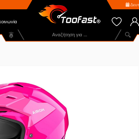
Δευτ
κοινωνία