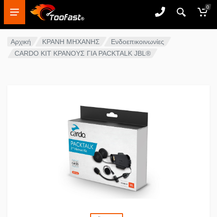
0
Αρχική
ΚΡΑΝΗ ΜΗΧΑΝΗΣ
Ενδοεπικοινωνίες
CARDO ΚΙΤ ΚΡΑΝΟΥΣ ΓΙΑ PACKTALK JBL®