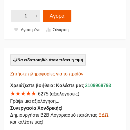
Αγορά
Αγαπημένο
Σύγκριση
Να ειδοποιηθώ όταν πέσει η τιμή
Ζητήστε πληροφορίες για το προϊόν
Χρειάζεστε βοήθεια: Καλέστε μας
2109969793
★★★★★
6275 (αξιολογήσεις)
Γράψε μια αξιολόγηση...
Συνεργασία Χονδρικής!
Δημιουργήστε B2B Λογαριασμό πατώντας
ΕΔΩ
,
και καλέστε μας!