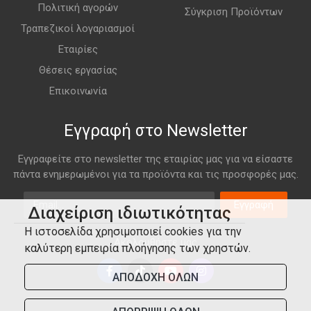
Πολιτική αγορών
Σύγκριση Προϊόντων
Τραπεζικοί λογαριασμοί
Εταιρίες
Θέσεις εργασίας
Επικοινωνία
Εγγραφή στο Newsletter
Εγγραφείτε στο newsletter της εταιρίας μας για να είσαστε
πάντα ενημερωμένοι για τα προϊόντα και τις προσφορές μας.
Email
Εγγραφή
Διαχείριση ιδιωτικότητας
Η ιστοσελίδα χρησιμοποιεί cookies για την
Ακολουθήστε μας
καλύτερη εμπειρία πλοήγησης των χρηστών.
ΑΠΟΔΟΧΗ ΟΛΩΝ