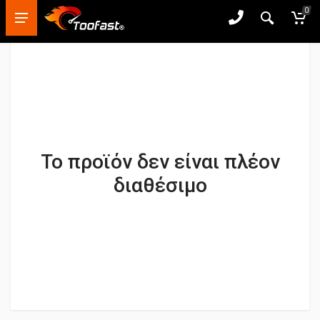
0
Το προϊόν δεν είναι πλέον
διαθέσιμο