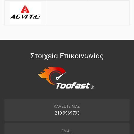
Στοιχεία Επικοινωνίας
ΚΑΛΈΣΤΕ ΜΑΣ
210 9969793
EMAIL