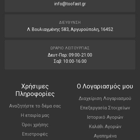
info@toofast.gr
ΔΙΕΎΘΥΝΣΗ
Λ. Βουλιαγμένης 583, Αργυρούπολη, 16452
ΩΡΆΡΙΟ ΛΕΙΤΟΥΡΓΊΑΣ
Δευτ-Παρ: 09:00-21:00
Σαβ: 10:00-16:00
Χρήσιμες
Ο Λογαριασμός μου
Πληροφορίες
Διαχείριση Λογαριασμού
Αναζητήστε το δέμα σας
Επεξεργασία Στοιχείων
Η εταιρία μας
Ιστορικό Αγορών
Όροι χρήσης
Καλάθι Αγορών
Επιστροφές
Αγαπημένα